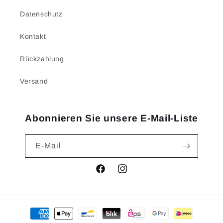
Datenschutz
Kontakt
Rückzahlung
Versand
Abonnieren Sie unsere E-Mail-Liste
E-Mail
Facebook
Instagram
Zahlungsmethoden