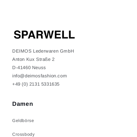
DEIMOS Lederwaren GmbH
Anton Kux Straße 2
D-41460 Neuss
info@deimosfashion.com
+49 (0) 2131 5331635
Damen
Geldbörse
Crossbody