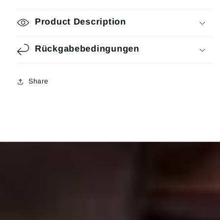
Product Description
Rückgabebedingungen
Share