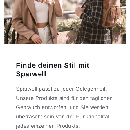
Finde deinen Stil mit
Sparwell
Sparwell passt zu jeder Gelegenheit.
Unsere Produkte sind für den täglichen
Gebrauch entworfen, und Sie werden
überrascht sein von der Funktionalität
jedes einzelnen Produkts.