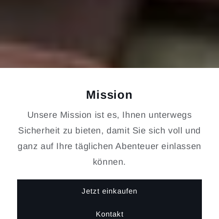
Mission
Unsere Mission ist es, Ihnen unterwegs
Sicherheit zu bieten, damit Sie sich voll und
ganz auf Ihre täglichen Abenteuer einlassen
können.
Jetzt einkaufen
Kontakt