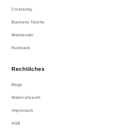
Crossbody
Business-Tasche
Weekender
Rucksack
Rechtilches
Blogs
Widerrufsrecht
Impressum
AGB