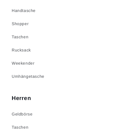
Handtasche
Shopper
Taschen
Rucksack
Weekender
Umhängetasche
Herren
Geldbörse
Taschen