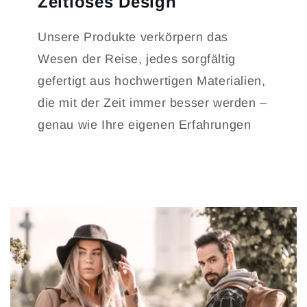
Zeitloses Design
Unsere Produkte verkörpern das
Wesen der Reise, jedes sorgfältig
gefertigt aus hochwertigen Materialien,
die mit der Zeit immer besser werden –
genau wie Ihre eigenen Erfahrungen