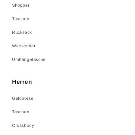
Shopper
Taschen
Rucksack
Weekender
Umhängetasche
Herren
Geldbörse
Taschen
Crossbody