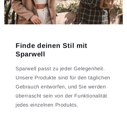
Finde deinen Stil mit
Sparwell
Sparwell passt zu jeder Gelegenheit.
Unsere Produkte sind für den täglichen
Gebrauch entworfen, und Sie werden
überrascht sein von der Funktionalität
jedes einzelnen Produkts.