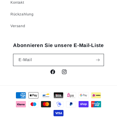
Kontakt
Rückzahlung
Versand
Abonnieren Sie unsere E-Mail-Liste
E-Mail
Facebook
Instagram
Zahlungsmethoden