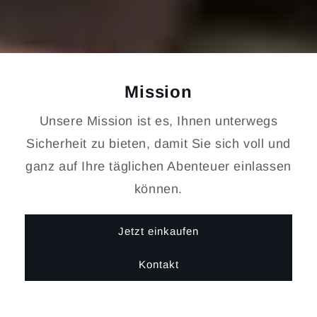
Mission
Unsere Mission ist es, Ihnen unterwegs
Sicherheit zu bieten, damit Sie sich voll und
ganz auf Ihre täglichen Abenteuer einlassen
können.
Jetzt einkaufen
Kontakt