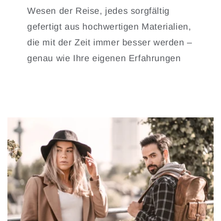
Wesen der Reise, jedes sorgfältig
gefertigt aus hochwertigen Materialien,
die mit der Zeit immer besser werden –
genau wie Ihre eigenen Erfahrungen