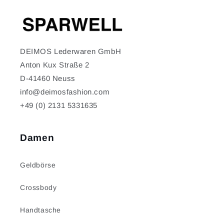
DEIMOS Lederwaren GmbH
Anton Kux Straße 2
D-41460 Neuss
info@deimosfashion.com
+49 (0) 2131 5331635
Damen
Geldbörse
Crossbody
Handtasche