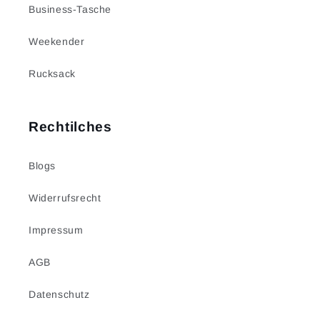
Business-Tasche
Weekender
Rucksack
Rechtilches
Blogs
Widerrufsrecht
Impressum
AGB
Datenschutz