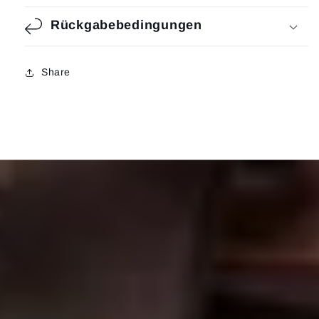
Rückgabebedingungen
Share