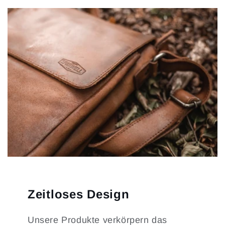
Zeitloses Design
Unsere Produkte verkörpern das