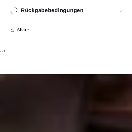
Rückgabebedingungen
Share
-->