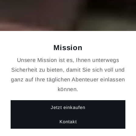
Mission
Unsere Mission ist es, Ihnen unterwegs
Sicherheit zu bieten, damit Sie sich voll und
ganz auf Ihre täglichen Abenteuer einlassen
können.
Jetzt einkaufen
Kontakt