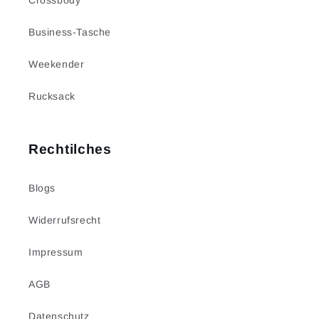
Crossbody
Business-Tasche
Weekender
Rucksack
Rechtilches
Blogs
Widerrufsrecht
Impressum
AGB
Datenschutz