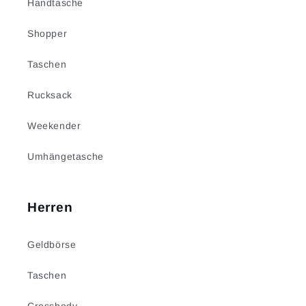
Handtasche
Shopper
Taschen
Rucksack
Weekender
Umhängetasche
Herren
Geldbörse
Taschen