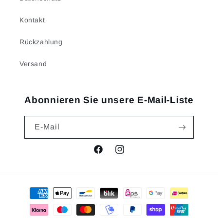
Kontakt
Rückzahlung
Versand
Abonnieren Sie unsere E-Mail-Liste
E-Mail
Facebook
Instagram
Zahlungsmethoden