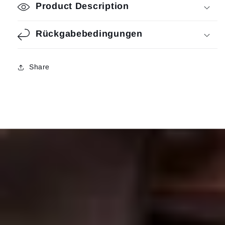
Product Description
Rückgabebedingungen
Share