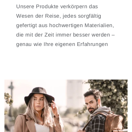
Unsere Produkte verkörpern das
Wesen der Reise, jedes sorgfältig
gefertigt aus hochwertigen Materialien,
die mit der Zeit immer besser werden –
genau wie Ihre eigenen Erfahrungen