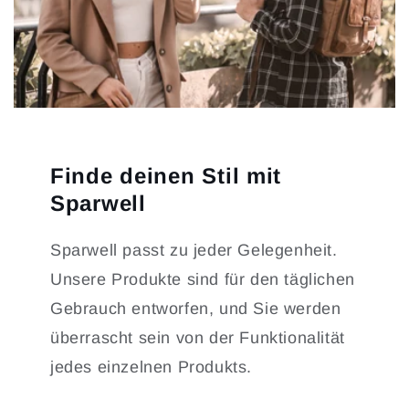
Finde deinen Stil mit
Sparwell
Sparwell passt zu jeder Gelegenheit.
Unsere Produkte sind für den täglichen
Gebrauch entworfen, und Sie werden
überrascht sein von der Funktionalität
jedes einzelnen Produkts.