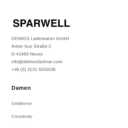
DEIMOS Lederwaren GmbH
Anton Kux Straße 2
D-41460 Neuss
info@deimosfashion.com
+49 (0) 2131 5331635
Damen
Geldbörse
Crossbody