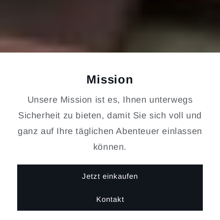
Mission
Unsere Mission ist es, Ihnen unterwegs
Sicherheit zu bieten, damit Sie sich voll und
ganz auf Ihre täglichen Abenteuer einlassen
können.
Jetzt einkaufen
Kontakt